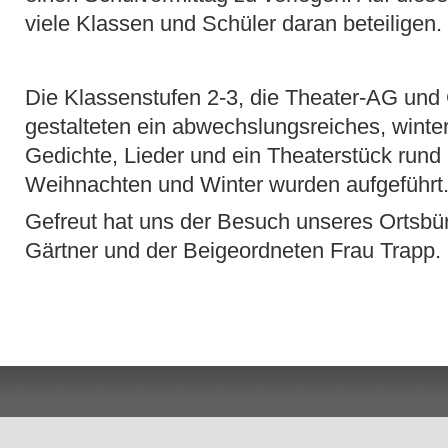
viele Klassen und Schüler daran beteiligen.
Die Klassenstufen 2-3, die Theater-AG un
gestalteten ein abwechslungsreiches, winte
Gedichte, Lieder und ein Theaterstück run
Weihnachten und Winter wurden aufgeführt
Gefreut hat uns der Besuch unseres Ortsbü
Gärtner und der Beigeordneten Frau Trapp.